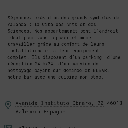
Séjournez près d’un des grands symboles de
Valence : la Cité des Arts et des
Sciences. Nos appartements sont l’endroit
idéal pour vous reposer et même
travailler grâce au confort de leurs
installations et à leur équipement
complet. Ils disposent d’un parking, d’une
réception 24 h/24, d’un service de
nettoyage payant sur demande et ELBAR,
notre bar avec une cuisine non-stop.
Avenida Instituto Obrero, 20
46013
Valencia
Espagne