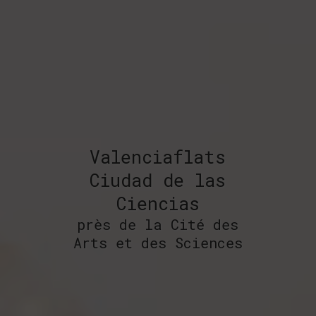
Valenciaflats
Ciudad de las
Ciencias
près de la Cité des
Arts et des Sciences