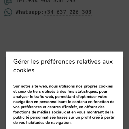
Tel:
+34 963 356 793
Whatsapp:
+34 637 206 303
Gérer les préférences relatives aux
cookies
Sur notre site web, nous utilisons nos propres cookies
et ceux de tiers utilisés à des fins statistiques, pour
analyser le trafic web, permettant d'optimiser votre
navigation en personnalisant le contenu en fonction de
vos préférences et centres d'intérêt, en offrant des
fonctions de médias sociaux et en vous montrant de la
publicité personnalisée basée sur un profil créé à partir
de vos habitudes de navigation.