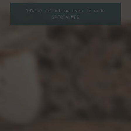
10% de réduction avec le code
SPECIALWEB