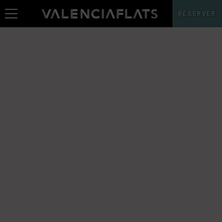
RÉSERVER