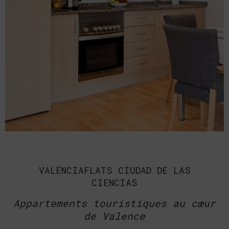
VALENCIAFLATS CIUDAD DE LAS
CIENCIAS
Appartements touristiques au cœur
de Valence