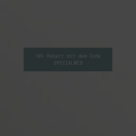
10% Rabatt mit dem Code
SPECIALWEB