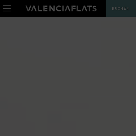
BUCHEN