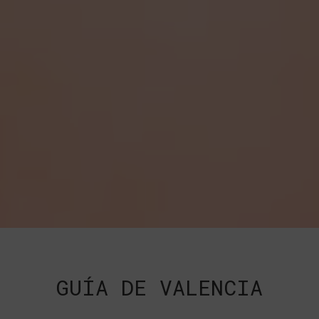
GUÍA DE VALENCIA