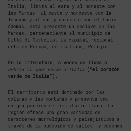
Italia, limita al este y al noreste con
las Marcas, al oeste y noroeste con la
Toscana y al sur y suroeste con el Lacio.
Además, está presente un enclave en las
Marcas, perteneciente al municipio de
Città di Castello. La capital regional
está en Perusa, en italiano, Perugia.
En la literatura, a veces se llama a
Umbría il cuor verde d’Italia
(“el corazón
verde de Italia”).
El territorio está dominado por las
colinas y las montañas y presenta una
exigua porción de territorio llano. La
región ofrece una gran variedad de
caracteres morfológicos y paisajísticos a
través de la sucesión de valles, y cadenas