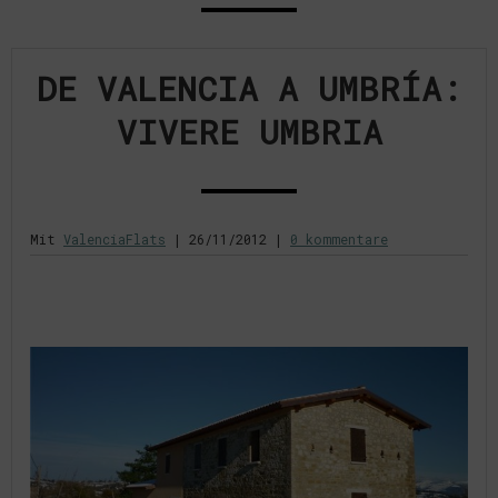
DE VALENCIA A UMBRÍA:
VIVERE UMBRIA
Mit
ValenciaFlats
|
26/11/2012
|
0 kommentare