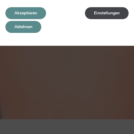
Akzeptieren
Einstellungen
Ablehnen