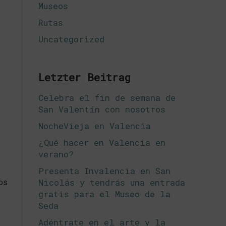
Museos
Rutas
Uncategorized
Letzter Beitrag
Celebra el fin de semana de
San Valentín con nosotros
NocheVieja en Valencia
¿Qué hacer en Valencia en
verano?
Presenta Invalencia en San
Nicolás y tendrás una entrada
os
gratis para el Museo de la
Seda
Adéntrate en el arte y la