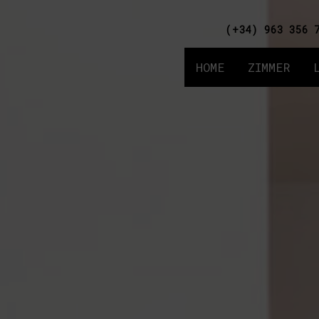
(+34) 963 356 
HOME
ZIMMER