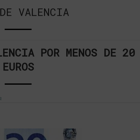
DE VALENCIA
LENCIA POR MENOS DE 20
EUROS
e