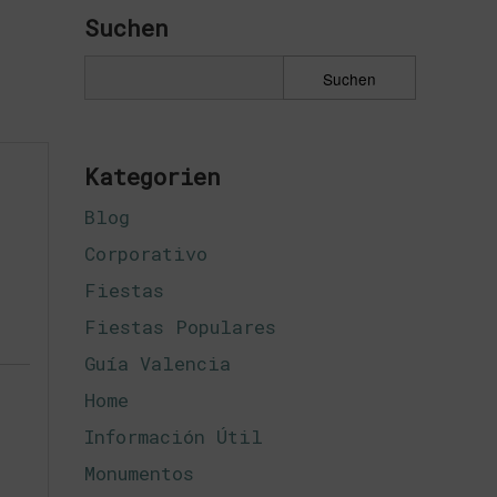
Suchen
Kategorien
Blog
Corporativo
Fiestas
Fiestas Populares
Guía Valencia
Home
Información Útil
Monumentos