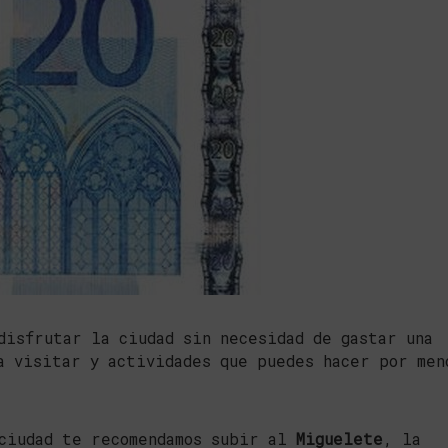
disfrutar la ciudad sin necesidad de gastar una
a visitar y actividades que puedes hacer por men
 ciudad te recomendamos subir al
Miguelete
, la