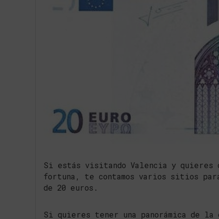
Si estás visitando Valencia y quieres 
fortuna, te contamos varios sitios par
de 20 euros.
Si quieres tener una panorámica de la