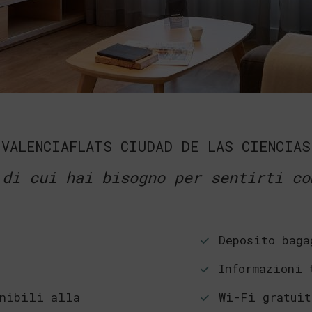
VALENCIAFLATS CIUDAD DE LAS CIENCIAS
 di cui hai bisogno per sentirti co
Deposito baga
Informazioni 
onibili alla
Wi-Fi gratuit