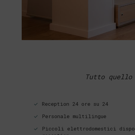
Tutto quello
Reception 24 ore su 24
Personale multilingue
Piccoli elettrodomestici disp