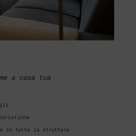
me a casa tua
gli
turistiche
a in tutta la struttura