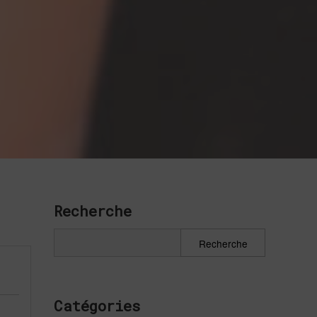
Recherche
Catégories