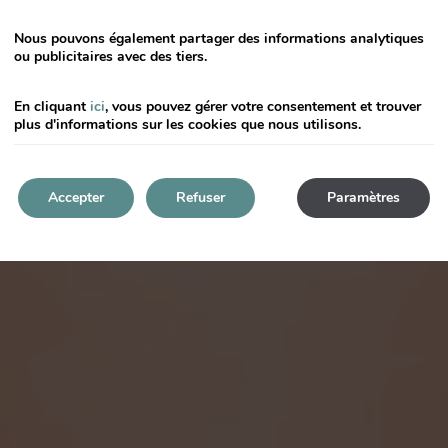
Nous pouvons également partager des informations analytiques
ou publicitaires avec des tiers.
En cliquant
ici
, vous pouvez gérer votre consentement et trouver
plus d'informations sur les cookies que nous utilisons.
Accepter
Refuser
Paramètres