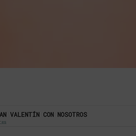
AN VALENTÍN CON NOSOTROS
res