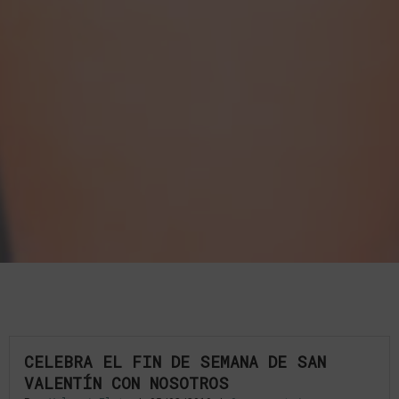
CELEBRA EL FIN DE SEMANA DE SAN
VALENTÍN CON NOSOTROS