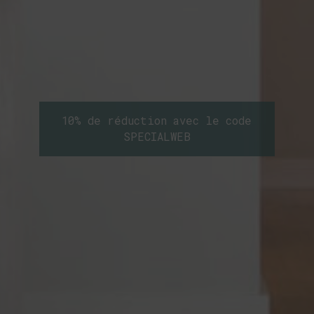
10% de réduction avec le code
SPECIALWEB