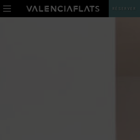
RÉSERVER