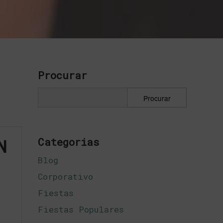
Procurar
N
Categorias
Blog
Corporativo
Fiestas
Fiestas Populares