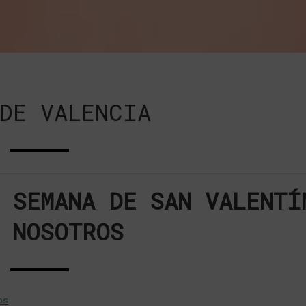
DE VALENCIA
 SEMANA DE SAN VALENTÍ
 NOSOTROS
os