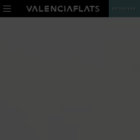
RESERVAR