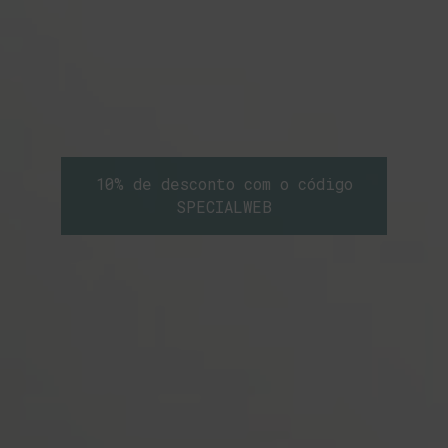
10% de desconto com o código
SPECIALWEB