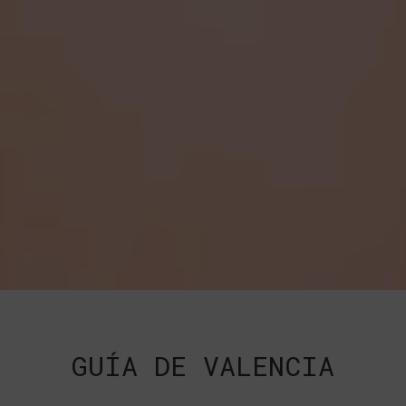
GUÍA DE VALENCIA