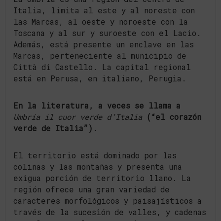
Italia, limita al este y al noreste con
las Marcas, al oeste y noroeste con la
Toscana y al sur y suroeste con el Lacio.
Además, está presente un enclave en las
Marcas, perteneciente al municipio de
Città di Castello. La capital regional
está en Perusa, en italiano, Perugia.
En la literatura, a veces se llama a
Umbría il cuor verde d’Italia
(“el corazón
verde de Italia”).
El territorio está dominado por las
colinas y las montañas y presenta una
exigua porción de territorio llano. La
región ofrece una gran variedad de
caracteres morfológicos y paisajísticos a
través de la sucesión de valles, y cadenas