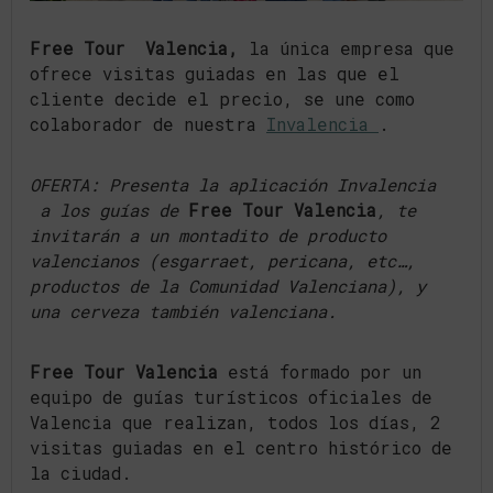
Free Tour Valencia,
la única empresa que
ofrece visitas guiadas en las que el
cliente decide el precio, se une como
colaborador de nuestra
Invalencia
.
OFERTA: Presenta la aplicación Invalencia
a los guías de
Free Tour Valencia
, te
invitarán a un
montadito de producto
valencianos (esgarraet, pericana, etc…,
productos de la Comunidad Valenciana), y
una cerveza también valenciana.
Free Tour Valencia
está formado por un
equipo de guías turísticos oficiales de
Valencia que realizan, todos los días, 2
visitas guiadas en el centro histórico de
la ciudad.