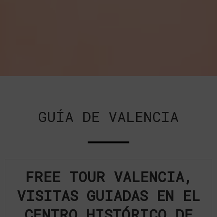
GUÍA DE VALENCIA
FREE TOUR VALENCIA,
VISITAS GUIADAS EN EL
CENTRO HISTÓRICO DE