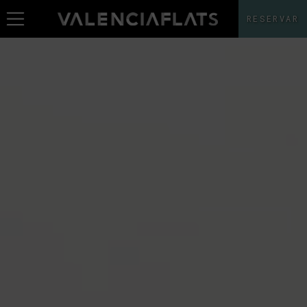
RESERVAR