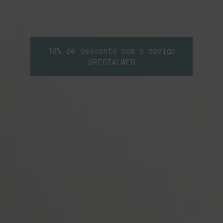
10% de desconto com o código
SPECIALWEB