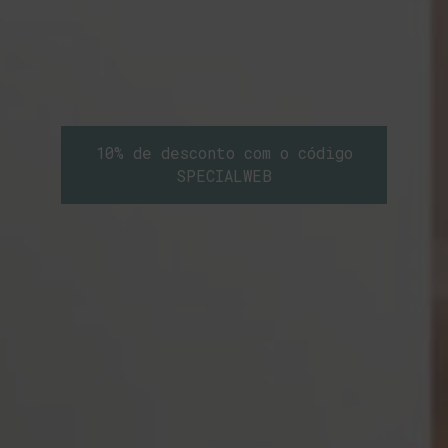
10% de desconto com o código
SPECIALWEB