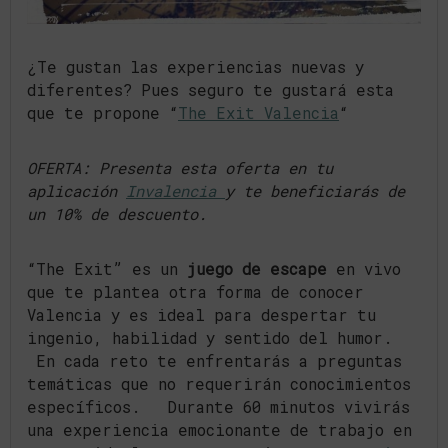
¿Te gustan las experiencias nuevas y
diferentes? Pues seguro te gustará esta
que te propone “
The Exit Valencia
“
OFERTA: Presenta esta oferta en tu
aplicación
Invalencia
y te beneficiarás de
un 10% de descuento.
“The Exit” es un
juego de escape
en vivo
que te plantea otra forma de conocer
Valencia y es ideal para despertar tu
ingenio, habilidad y sentido del humor.
En cada reto te enfrentarás a preguntas
temáticas que no requerirán conocimientos
específicos. Durante 60 minutos vivirás
una experiencia emocionante de trabajo en