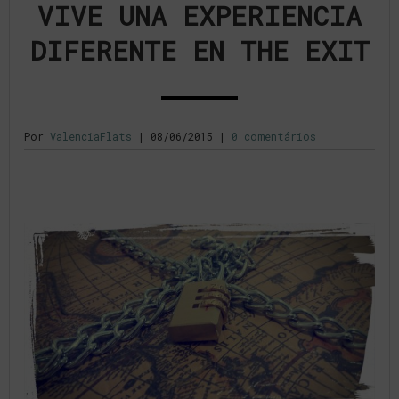
VIVE UNA EXPERIENCIA
DIFERENTE EN THE EXIT
Por
ValenciaFlats
|
08/06/2015
|
0 comentários