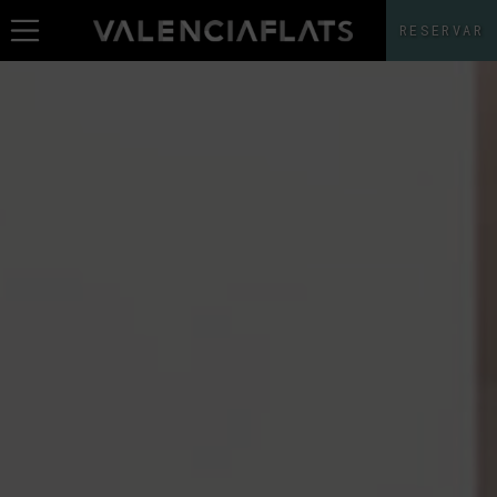
RESERVAR