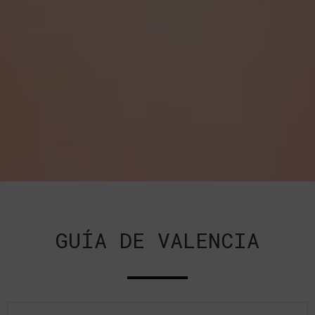
GUÍA DE VALENCIA