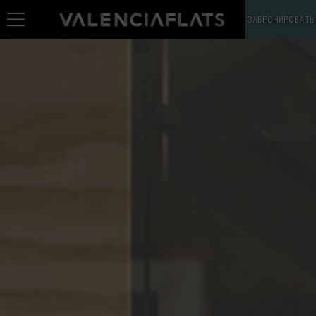
ЗАБРОНИРОВАТЬ