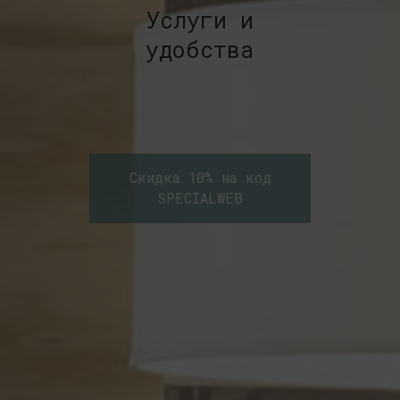
Услуги и
удобства
Скидка 10% на код
SPECIALWEB