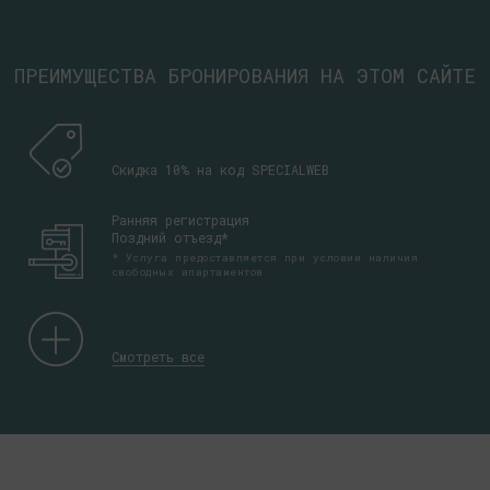
ПРЕИМУЩЕСТВА БРОНИРОВАНИЯ НА ЭТОМ САЙТЕ
Скидка 10% на код SPECIALWEB
Ранняя регистрация
Поздний отъезд*
* Услуга предоставляется при условии наличия
свободных апартаментов
Смотреть все