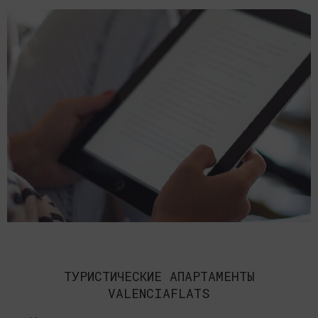
ТУРИСТИЧЕСКИЕ АПАРТАМЕНТЫ
VALENCIAFLATS