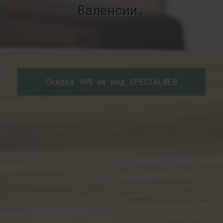
Валенсии.
Скидка 10% на код SPECIALWEB