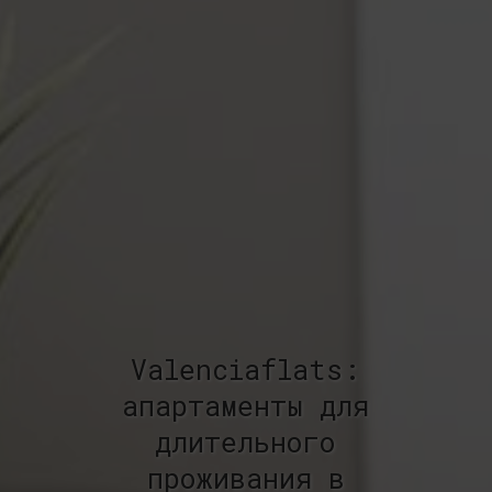
Valenciaflats:
апартаменты для
длительного
проживания в