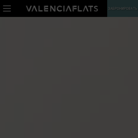
ЗАБРОНИРОВАТЬ