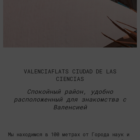
VALENCIAFLATS CIUDAD DE LAS
CIENCIAS
Спокойный район, удобно
расположенный для знакомства с
Валенсией
Мы находимся в 100 метрах от Города наук и