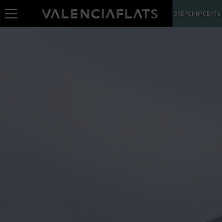
ЗАБРОНИРОВАТЬ