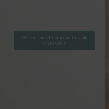
10% de réduction avec le code
SPECIALWEB