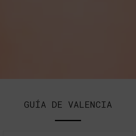
GUÍA DE VALENCIA