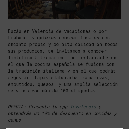
Estás en Valencia de vacaciones o por
trabajo y quieres conocer lugares con
encanto propio y de alta calidad en todos
sus productos, te invitamos a conocer
Tintofino Ultramarino, un restaurante en
el que la cocina española se fusiona con
la tradición italiana y en el que podrás
degustar tapas elaboradas, conservas,
embutidos, quesos y una amplia selección
de vinos con más de 100 etiquetas.
OFERTA: Presenta tu app
Invalencia
y
obtendrás un 10% de descuento en comidas y
cenas