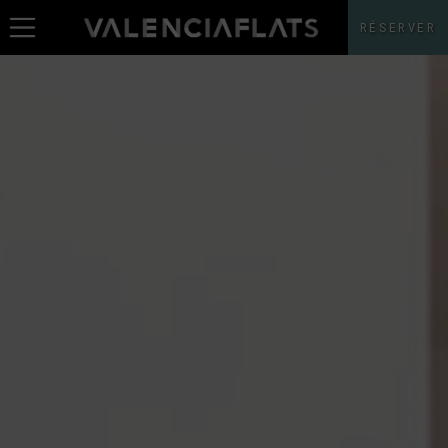
RÉSERVER