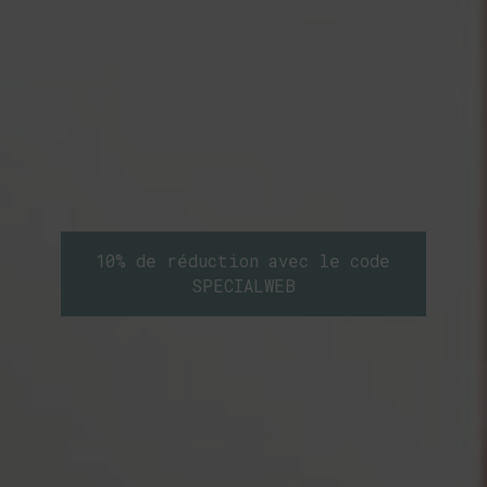
10% de réduction avec le code
SPECIALWEB