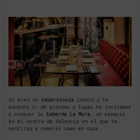
Sí eres un
tabernicola
innato y te
encanta ir de pinchos y tapas te invitamos
a conocer la
taberna La Mora
, un espacio
en el centro de Valencia en el que te
sentirás y comerás como en casa.