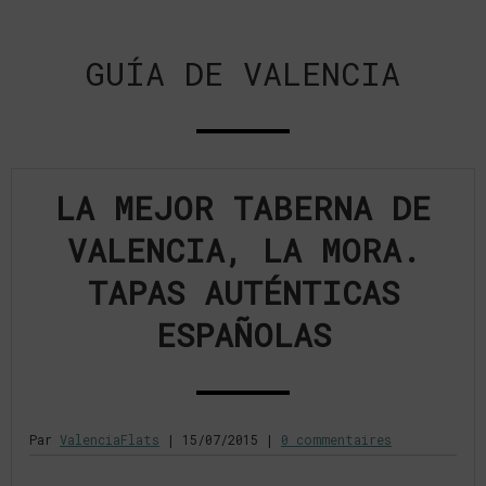
GUÍA DE VALENCIA
LA MEJOR TABERNA DE
VALENCIA, LA MORA.
TAPAS AUTÉNTICAS
ESPAÑOLAS
Par
ValenciaFlats
|
15/07/2015
|
0 commentaires