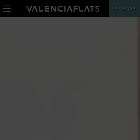
RÉSERVER