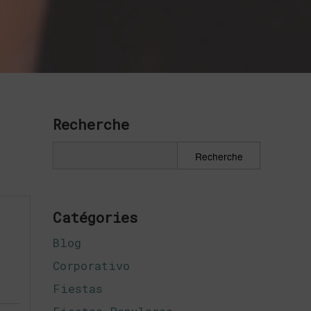
Recherche
Catégories
Blog
Corporativo
Fiestas