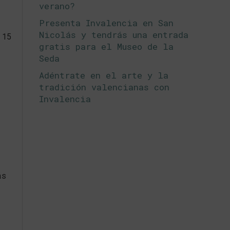
verano?
Presenta Invalencia en San
Nicolás y tendrás una entrada
 15
gratis para el Museo de la
Seda
Adéntrate en el arte y la
tradición valencianas con
Invalencia
ás