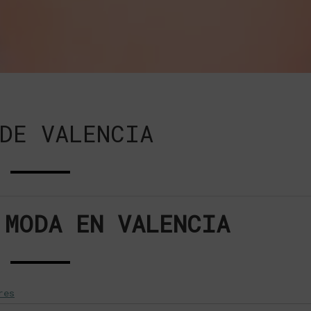
DE VALENCIA
 MODA EN VALENCIA
res