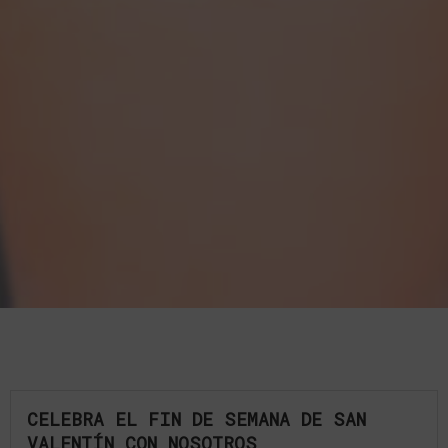
CELEBRA EL FIN DE SEMANA DE SAN
VALENTÍN CON NOSOTROS