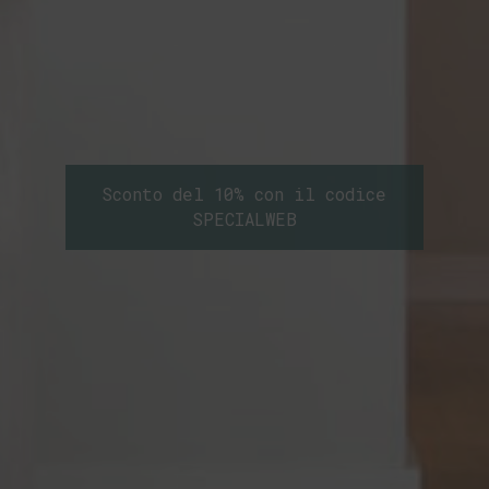
Sconto del 10% con il codice
SPECIALWEB