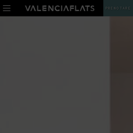
PRENOTARE