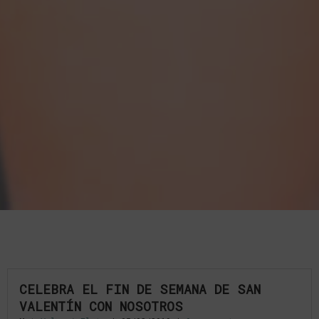
CELEBRA EL FIN DE SEMANA DE SAN
VALENTÍN CON NOSOTROS