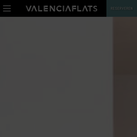
RESERVEREN