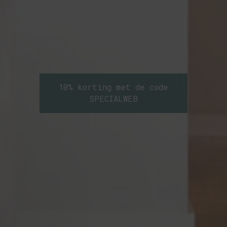
10% korting met de code
SPECIALWEB