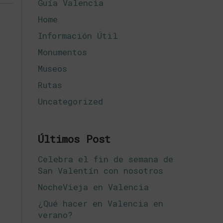
Guía Valencia
Home
Información Útil
Monumentos
Museos
Rutas
Uncategorized
Últimos Post
Celebra el fin de semana de
San Valentín con nosotros
NocheVieja en Valencia
¿Qué hacer en Valencia en
verano?