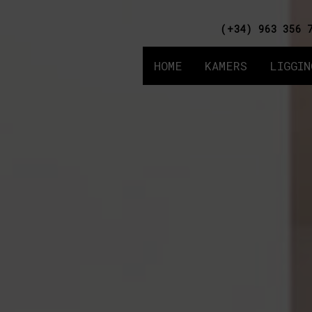
(+34) 963 356 
HOME
KAMERS
LIGGIN