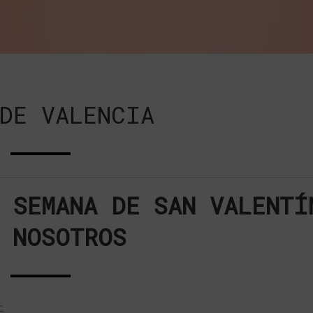
DE VALENCIA
 SEMANA DE SAN VALENTÍ
 NOSOTROS
r