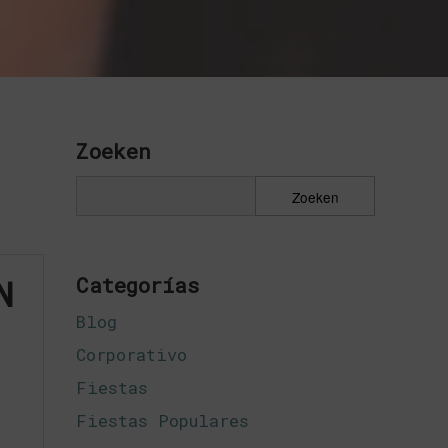
Zoeken
N
Categorías
Blog
Corporativo
Fiestas
Fiestas Populares