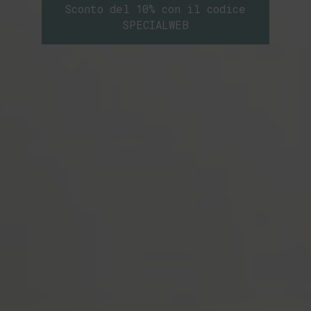
Sconto del 10% con il codice
SPECIALWEB