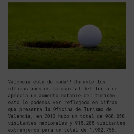
Valencia está de moda!! Durante los
últimos años en la capital del Turia se
aprecia un aumento notable del turismo,
esto lo podemos ver reflejado en cifras
que presenta la Oficina de Turismo de
Valencia, en 2013 hubo un total de 988.858
visitantes nacionales y 918.208 visitantes
extranjeros para un total de 1.902.756.