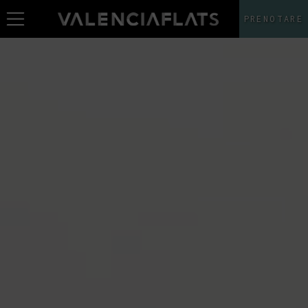
PRENOTARE