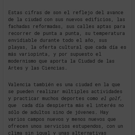
Estas cifras de son el reflejo del avance
de la ciudad con sus nuevos edificios, las
fachadas reformadas, sus calles aptas para
recorrer de punta a punta, su temperatura
envidiable durante todo el año, sus
playas, la oferta cultural que cada día es
más variopinta, y por supuesto el
modernismo que aporta la Ciudad de las
Artes y las Ciencias.
Valencia también es una ciudad en la que
se pueden realizar múltiples actividades
y practicar muchos deportes como
el golf,
que cada día despierta más el interés no
sólo de adultos sino de jóvenes. Hay
varios campos nuevos y menos nuevos que
ofrecen unos servicios estupendos, con un
clima sin igual y unas alternativas