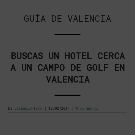
GUÍA DE VALENCIA
BUSCAS UN HOTEL CERCA
A UN CAMPO DE GOLF EN
VALENCIA
Da
ValenciaFlats
|
13/02/2014
|
0 commenti