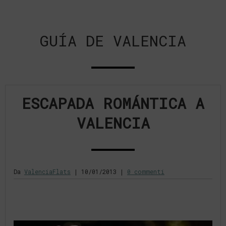
GUÍA DE VALENCIA
ESCAPADA ROMÁNTICA A
VALENCIA
Da
ValenciaFlats
|
10/01/2013
|
0 commenti