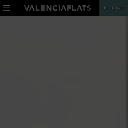
PRENOTARE