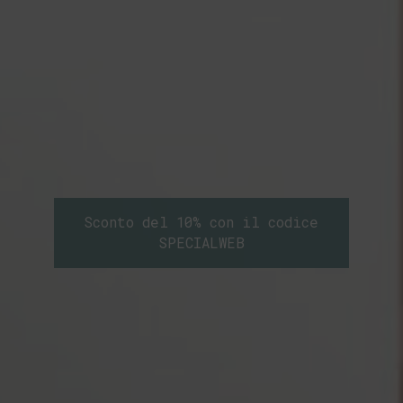
Sconto del 10% con il codice
SPECIALWEB