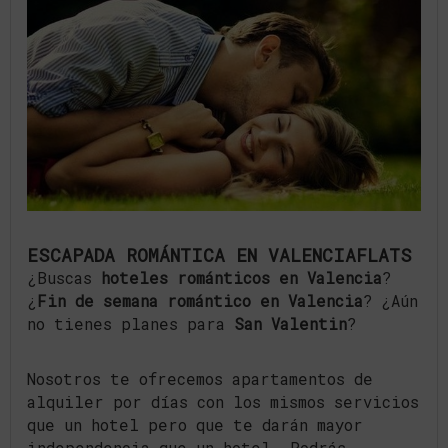
ESCAPADA ROMÁNTICA EN VALENCIAFLATS
¿Buscas
hoteles románticos en Valencia
?
¿
Fin de semana romántico en Valencia
? ¿Aún
no tienes planes para
San Valentin
?
Nosotros te ofrecemos apartamentos de
alquiler por días con los mismos servicios
que un hotel pero que te darán mayor
independencia que un hotel. Podrás