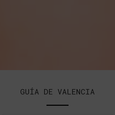
GUÍA DE VALENCIA