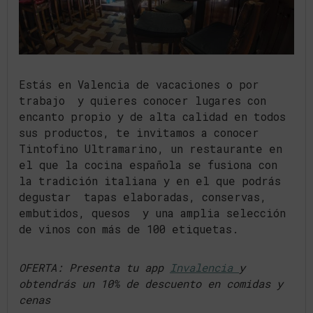
Estás en Valencia de vacaciones o por
trabajo y quieres conocer lugares con
encanto propio y de alta calidad en todos
sus productos, te invitamos a conocer
Tintofino Ultramarino, un restaurante en
el que la cocina española se fusiona con
la tradición italiana y en el que podrás
degustar tapas elaboradas, conservas,
embutidos, quesos y una amplia selección
de vinos con más de 100 etiquetas.
OFERTA: Presenta tu app
Invalencia
y
obtendrás un 10% de descuento en comidas y
cenas