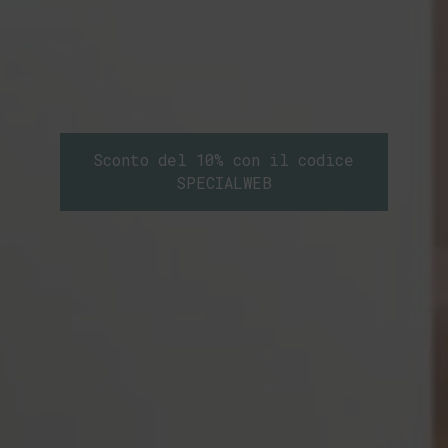
Sconto del 10% con il codice
SPECIALWEB