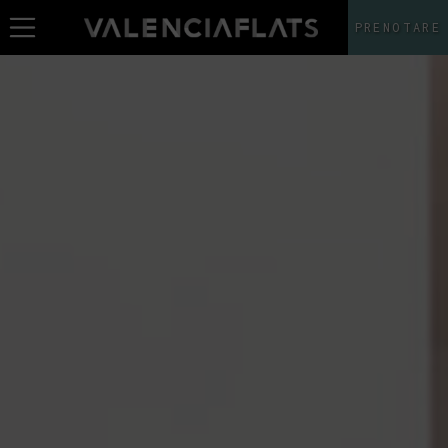
PRENOTARE