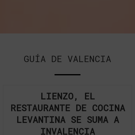
GUÍA DE VALENCIA
LIENZO, EL
RESTAURANTE DE COCINA
LEVANTINA SE SUMA A
INVALENCIA