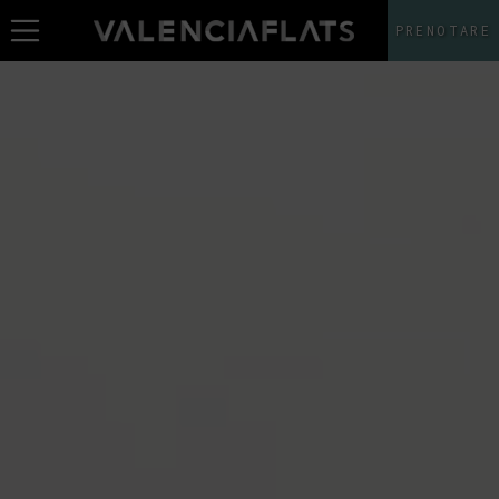
PRENOTARE