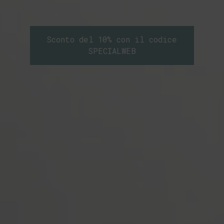
Sconto del 10% con il codice
SPECIALWEB