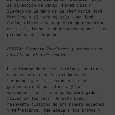
la dirección de David Pérez Pisa y
llevado de la mano de la chef María José
Martínez y el jefe de sala Juan José
Soria, ofrece una propuesta gastronómica
original, fresca y desenfadada a partir de
productos de temporada.
OFERTA: Presenta Invalencia y tendrás una
botella de vino de regalo.
La cocinera de origen murciano, sustenta
su nueva carta en los productos de
temporada y en la fusión entre la
gastronomía de su infancia y la
valenciana, en la que se ha sumergido a
través de los años. De este modo,
reinventa clásicos de una manera novedosa
y refrescante, que apela a los aromas y