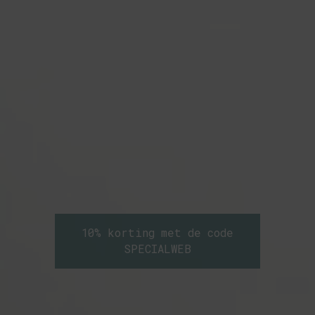
10% korting met de code
SPECIALWEB