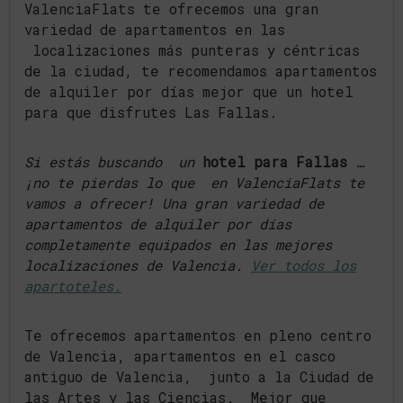
ValenciaFlats te ofrecemos una gran
variedad de apartamentos en las
localizaciones más punteras y céntricas
de la ciudad, te recomendamos apartamentos
de alquiler por días mejor que un hotel
para que disfrutes Las Fallas.
Si estás buscando un
hotel para Fallas
…
¡no te pierdas lo que en ValenciaFlats te
vamos a ofrecer! Una gran variedad de
apartamentos de alquiler por días
completamente equipados en las mejores
localizaciones de Valencia.
Ver todos los
apartoteles.
Te ofrecemos apartamentos en pleno centro
de Valencia, apartamentos en el casco
antiguo de Valencia, junto a la Ciudad de
las Artes y las Ciencias. Mejor que