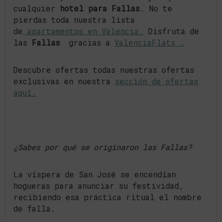
cualquier
hotel para Fallas
. No te
pierdas toda nuestra lista
de
apartamentos en Valencia.
Disfruta de
las
Fallas
gracias a
ValenciaFlats .
Descubre ofertas todas nuestras ofertas
exclusivas en nuestra
sección de ofertas
aquí.
¿Sabes por qué se originaron las Fallas?
La víspera de San José se encendían
hogueras para anunciar su festividad,
recibiendo esa práctica ritual el nombre
de falla.