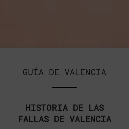
GUÍA DE VALENCIA
HISTORIA DE LAS
FALLAS DE VALENCIA