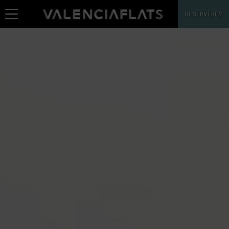
RESERVEREN