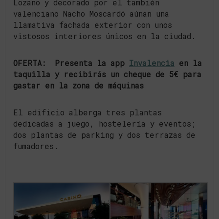
Lozano y decorado por el también
valenciano Nacho Moscardó aúnan una
llamativa fachada exterior con unos
vistosos interiores únicos en la ciudad.
OFERTA: Presenta la app
Invalencia
en la
taquilla y recibirás un cheque de 5€ para
gastar en la zona de máquinas
El edificio alberga tres plantas
dedicadas a juego, hostelería y eventos;
dos plantas de parking y dos terrazas de
fumadores.