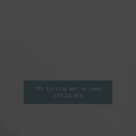
10% korting met de code
SPECIALWEB