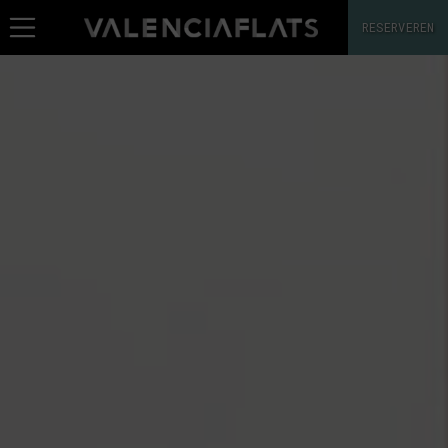
RESERVEREN