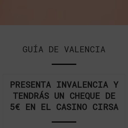
GUÍA DE VALENCIA
PRESENTA INVALENCIA Y
TENDRÁS UN CHEQUE DE
5€ EN EL CASINO CIRSA