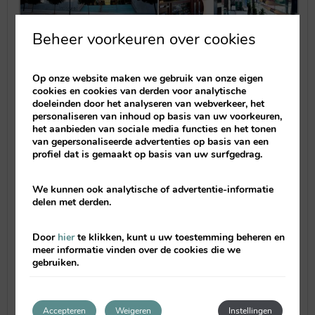
Beheer voorkeuren over cookies
Op onze website maken we gebruik van onze eigen
cookies en cookies van derden voor analytische
doeleinden door het analyseren van webverkeer, het
personaliseren van inhoud op basis van uw voorkeuren,
het aanbieden van sociale media functies en het tonen
van gepersonaliseerde advertenties op basis van een
profiel dat is gemaakt op basis van uw surfgedrag.
We kunnen ook analytische of advertentie-informatie
delen met derden.
Door
hier
te klikken, kunt u uw toestemming beheren en
meer informatie vinden over de cookies die we
gebruiken.
Accepteren
Weigeren
Instellingen