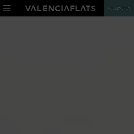
RESERVEREN