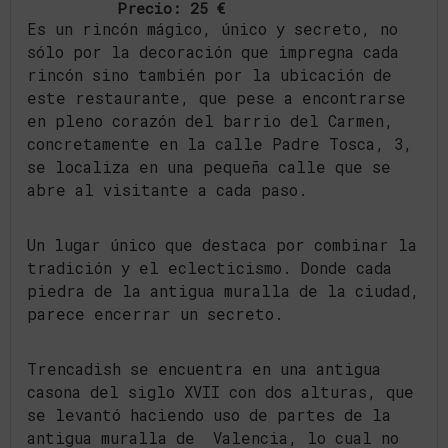
Precio: 25 €
Es un rincón mágico, único y secreto, no
sólo por la decoración que impregna cada
rincón sino también por la ubicación de
este restaurante, que pese a encontrarse
en pleno corazón del barrio del Carmen,
concretamente en la calle Padre Tosca, 3,
se localiza en una pequeña calle que se
abre al visitante a cada paso.
Un lugar único que destaca por combinar la
tradición y el eclecticismo. Donde cada
piedra de la antigua muralla de la ciudad,
parece encerrar un secreto.
Trencadish se encuentra en una antigua
casona del siglo XVII con dos alturas, que
se levantó haciendo uso de partes de la
antigua muralla de Valencia, lo cual no