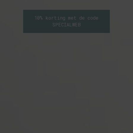
10% korting met de code
SPECIALWEB