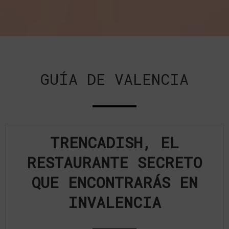
GUÍA DE VALENCIA
TRENCADISH, EL
RESTAURANTE SECRETO
QUE ENCONTRARÁS EN
INVALENCIA