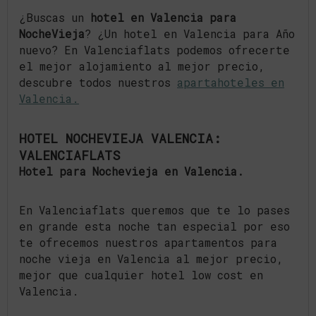
¿Buscas un
hotel en Valencia para
NocheVieja
? ¿Un hotel en Valencia para Año
nuevo? En Valenciaflats podemos ofrecerte
el mejor alojamiento al mejor precio,
descubre todos nuestros
apartahoteles en
Valencia.
HOTEL NOCHEVIEJA VALENCIA:
VALENCIAFLATS
Hotel para Nochevieja en Valencia.
En Valenciaflats queremos que te lo pases
en grande esta noche tan especial por eso
te ofrecemos nuestros apartamentos para
noche vieja en Valencia al mejor precio,
mejor que cualquier hotel low cost en
Valencia.