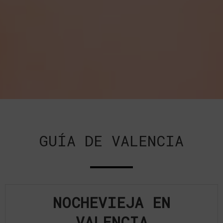
GUÍA DE VALENCIA
NOCHEVIEJA EN
VALENCIA