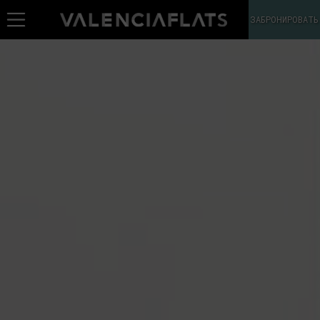
ЗАБРОНИРОВАТЬ