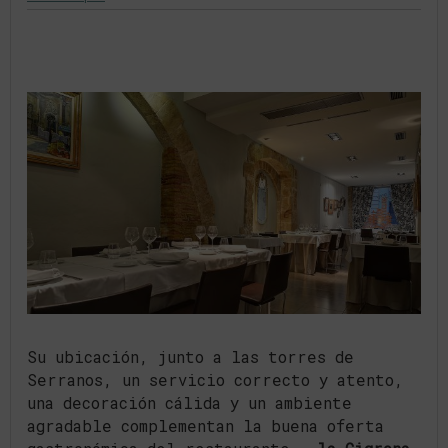
Su ubicación, junto a las torres de
Serranos, un servicio correcto y atento,
una decoración cálida y un ambiente
agradable complementan la buena oferta