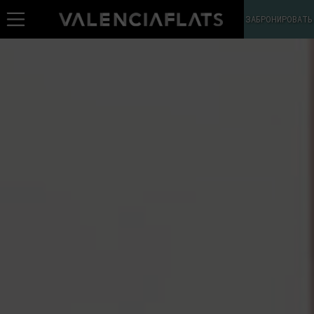
ЗАБРОНИРОВАТЬ