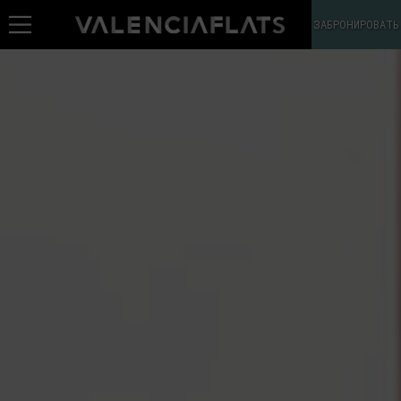
ЗАБРОНИРОВАТЬ