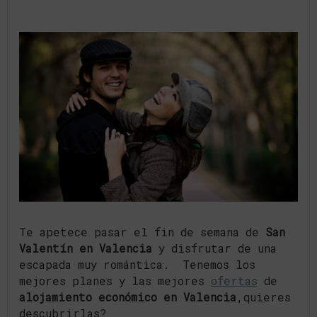
Te apetece pasar el fin de semana de
San
Valentín en Valencia
y disfrutar de una
escapada muy romántica. Tenemos los
mejores planes y las mejores
ofertas
de
alojamiento económico en Valencia
,quieres
descubrirlas?