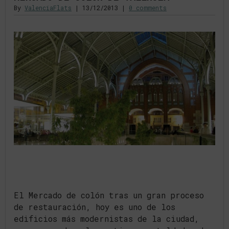
By
ValenciaFlats
|
13/12/2013
|
0 comments
El Mercado de colón tras un gran proceso
de restauración, hoy es uno de los
edificios más modernistas de la ciudad,