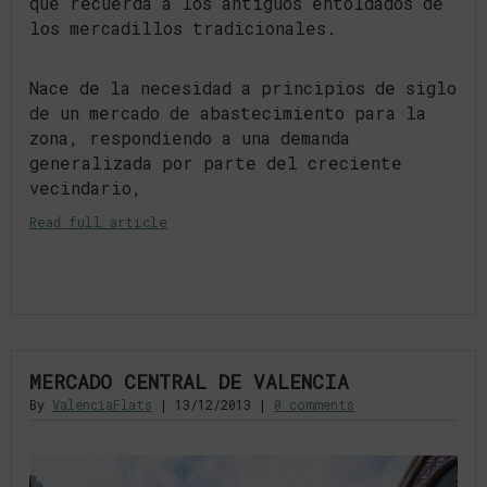
que recuerda a los antiguos entoldados de
los mercadillos tradicionales.
Nace de la necesidad a principios de siglo
de un mercado de abastecimiento para la
zona, respondiendo a una demanda
generalizada por parte del creciente
vecindario,
Read full article
MERCADO CENTRAL DE VALENCIA
By
ValenciaFlats
|
13/12/2013
|
0 comments