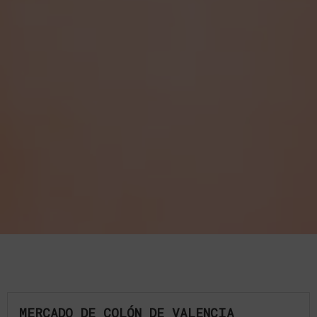
MERCADO DE COLÓN DE VALENCIA