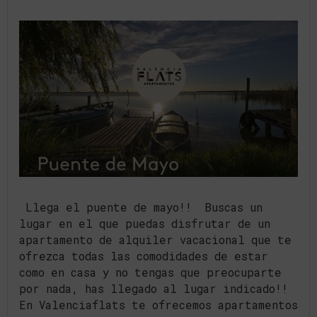
Llega el puente de mayo!! Buscas un
lugar en el que puedas disfrutar de un
apartamento de alquiler vacacional que te
ofrezca todas las comodidades de estar
como en casa y no tengas que preocuparte
por nada, has llegado al lugar indicado!!
En Valenciaflats te ofrecemos apartamentos