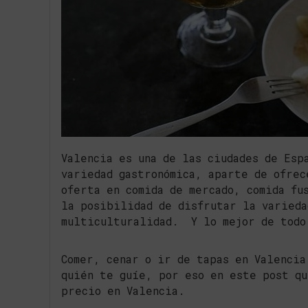
Valencia es una de las ciudades de Esp
variedad gastronómica, aparte de ofrec
oferta en comida de mercado, comida fu
la posibilidad de disfrutar la varieda
multiculturalidad. Y lo mejor de todo
Comer, cenar o ir de tapas en Valencia
quién te guíe, por eso en este post qu
precio en Valencia.