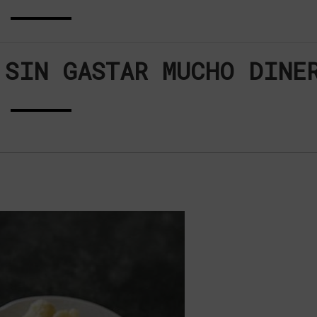
 SIN GASTAR MUCHO DINE