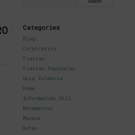
RO
Categories
Blog
Corporativo
Fiestas
Fiestas Populares
Guía Valencia
Home
Información Útil
Monumentos
Museos
Rutas