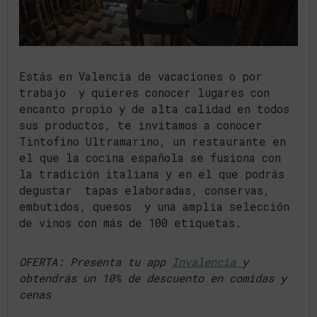
Estás en Valencia de vacaciones o por
trabajo y quieres conocer lugares con
encanto propio y de alta calidad en todos
sus productos, te invitamos a conocer
Tintofino Ultramarino, un restaurante en
el que la cocina española se fusiona con
la tradición italiana y en el que podrás
degustar tapas elaboradas, conservas,
embutidos, quesos y una amplia selección
de vinos con más de 100 etiquetas.
OFERTA: Presenta tu app
Invalencia
y
obtendrás un 10% de descuento en comidas y
cenas