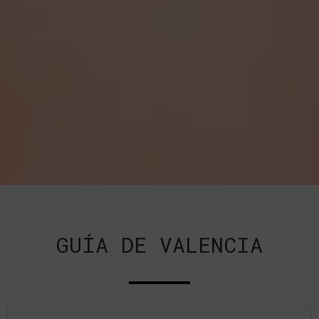
GUÍA DE VALENCIA