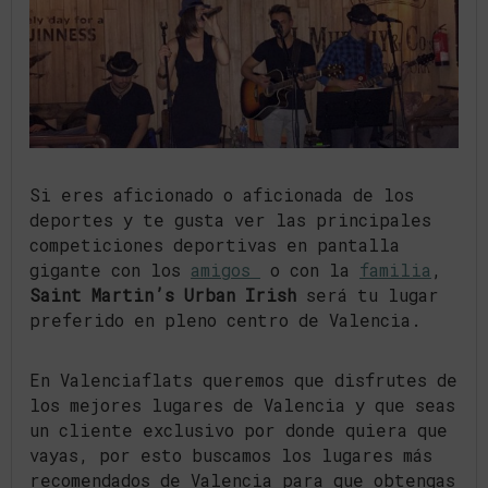
Si eres aficionado o aficionada de los
deportes y te gusta ver las principales
competiciones deportivas en pantalla
gigante con los
amigos
o con la
familia
,
Saint Martin’s Urban Irish
será tu lugar
preferido en pleno centro de Valencia.
En Valenciaflats queremos que disfrutes de
los mejores lugares de Valencia y que seas
un cliente exclusivo por donde quiera que
vayas, por esto buscamos los lugares más
recomendados de Valencia para que obtengas