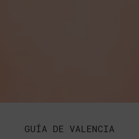
GUÍA DE VALENCIA