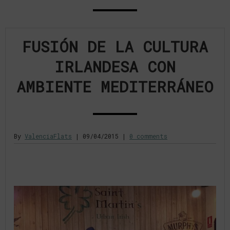
FUSIÓN DE LA CULTURA
IRLANDESA CON
AMBIENTE MEDITERRÁNEO
By
ValenciaFlats
|
09/04/2015
|
0 comments