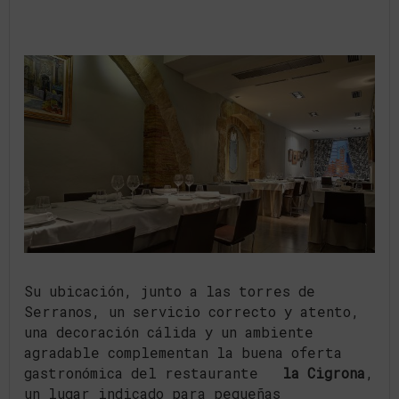
Su ubicación, junto a las torres de
Serranos, un servicio correcto y atento,
una decoración cálida y un ambiente
agradable complementan la buena oferta
gastronómica del restaurante
la Cigrona
,
un lugar indicado para pequeñas