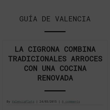
GUÍA DE VALENCIA
LA CIGRONA COMBINA
TRADICIONALES ARROCES
CON UNA COCINA
RENOVADA
By
ValenciaFlats
|
24/03/2015
|
0 comments