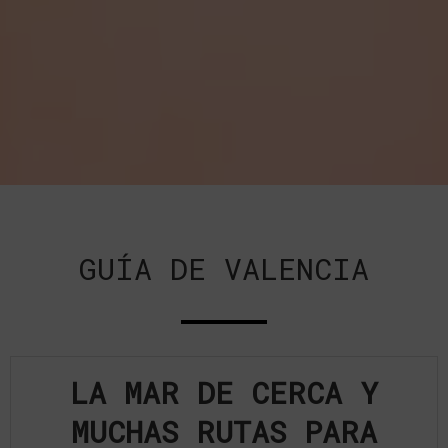
GUÍA DE VALENCIA
LA MAR DE CERCA Y
MUCHAS RUTAS PARA