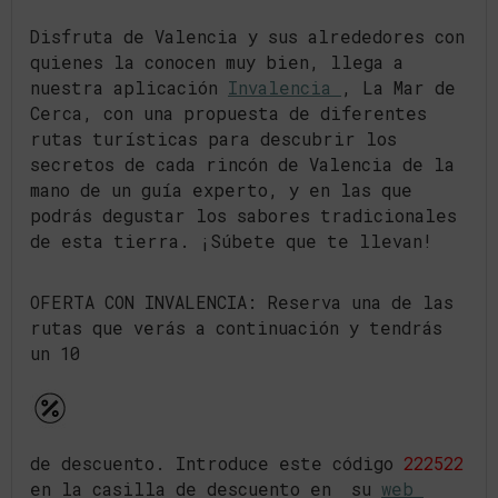
Disfruta de Valencia y sus alrededores con
quienes la conocen muy bien, llega a
nuestra aplicación
Invalencia
, La Mar de
Cerca, con una propuesta de diferentes
rutas turísticas para descubrir los
secretos de cada rincón de Valencia de la
mano de un guía experto, y en las que
podrás degustar los sabores tradicionales
de esta tierra. ¡Súbete que te llevan!
OFERTA CON INVALENCIA: Reserva una de las
rutas que verás a continuación y tendrás
un 10
de descuento. Introduce este código
222522
en la casilla de descuento en su
web