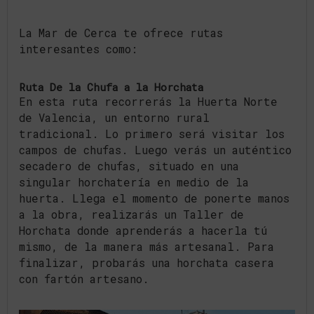
La Mar de Cerca te ofrece rutas
interesantes como:
Ruta De la Chufa a la Horchata
En esta ruta recorrerás la Huerta Norte
de Valencia, un entorno rural
tradicional. Lo primero será visitar los
campos de chufas. Luego verás un auténtico
secadero de chufas, situado en una
singular horchatería en medio de la
huerta. Llega el momento de ponerte manos
a la obra, realizarás un Taller de
Horchata donde aprenderás a hacerla tú
mismo, de la manera más artesanal. Para
finalizar, probarás una horchata casera
con fartón artesano.