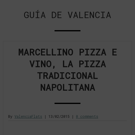
GUÍA DE VALENCIA
MARCELLINO PIZZA E
VINO, LA PIZZA
TRADICIONAL
NAPOLITANA
By
ValenciaFlats
|
13/02/2015
|
0 comments