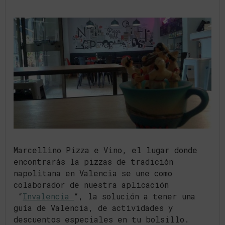
Marcellino Pizza e Vino, el lugar donde
encontrarás la pizzas de tradición
napolitana en Valencia se une como
colaborador de nuestra aplicación
“
Invalencia
“, la solución a tener una
guía de Valencia, de actividades y
descuentos especiales en tu bolsillo.