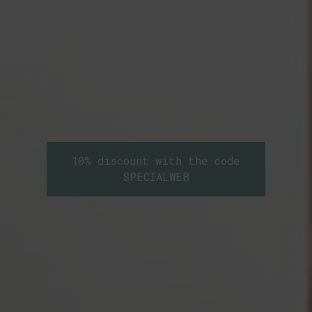
10% discount with the code
SPECIALWEB