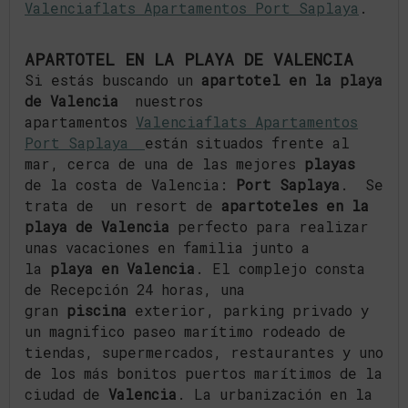
Valenciaflats Apartamentos Port Saplaya
.
APARTOTEL EN LA PLAYA DE VALENCIA
Si estás buscando un
apartotel en la playa
de Valencia
nuestros
apartamentos
Valenciaflats Apartamentos
Port Saplaya
están situados frente al
mar, cerca de una de las mejores
playas
de la costa de Valencia:
Port Saplaya
. Se
trata de un resort de
apartoteles en la
playa de Valencia
perfecto para realizar
unas vacaciones en familia junto a
la
playa en Valencia
. El complejo consta
de Recepción 24 horas, una
gran
piscina
exterior, parking privado y
un magnifico paseo marítimo rodeado de
tiendas, supermercados, restaurantes y uno
de los más bonitos puertos marítimos de la
ciudad de
Valencia
. La urbanización en la