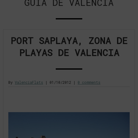
GUÍA DE VALENCIA
PORT SAPLAYA, ZONA DE
PLAYAS DE VALENCIA
By
ValenciaFlats
|
01/10/2012
|
0 comments