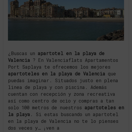
¿Buscas un
apartotel en la playa de
Valencia
? En Valenciaflats Apartamentos
Port Saplaya te ofrecemos los mejores
apartoteles en la playa de Valencia
que
puedas imaginar. Situados justo en plena
linea de playa y con piscina. Además
cuentan con recepción y zona recreativa
así como centro de ocio y compras a tan
solo 100 metros de nuestros
apartoteles en
la playa
. Si estas buscando un apartotel
en la playa de Valencia no te lo pienses
dos veces y… ¡ven a